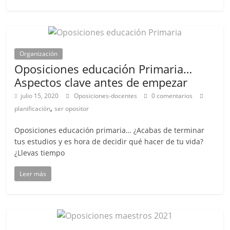
Organización
Oposiciones educación Primaria…
Aspectos clave antes de empezar
julio 15, 2020
Oposiciones-docentes
0 comentarios
,
planificación
ser opositor
Oposiciones educación primaria… ¿Acabas de terminar
tus estudios y es hora de decidir qué hacer de tu vida?
¿Llevas tiempo
Leer más