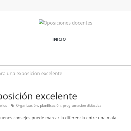
INICIO
osición excelente
,
,
rios
Organización
planificación
programación didáctica
buenos consejos puede marcar la diferencia entre una mala