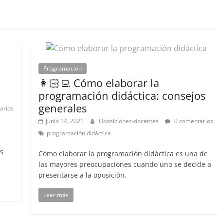
Programación
👩🏻‍💻 Cómo elaborar la
programación didáctica: consejos
generales
arios
junio 14, 2021
Oposiciones-docentes
0 comentarios
programación didáctica
s
Cómo elaborar la programación didáctica es una de
las mayores preocupaciones cuando uno se decide a
presentarse a la oposición.
Leer más