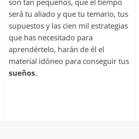
son tan pequeños, que el tiempo
será tu aliado y que tu temario, tus
supuestos y las cien mil estrategias
que has necesitado para
aprendértelo, harán de él el
material idóneo para conseguir tus
sueños
.