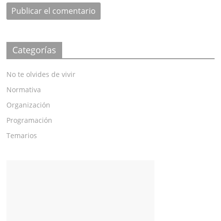
Categorías
No te olvides de vivir
Normativa
Organización
Programación
Temarios