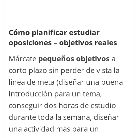
Cómo planificar estudiar
oposiciones – objetivos reales
Márcate
pequeños objetivos
a
corto plazo sin perder de vista la
línea de meta (diseñar una buena
introducción para un tema,
conseguir dos horas de estudio
durante toda la semana, diseñar
una actividad más para un