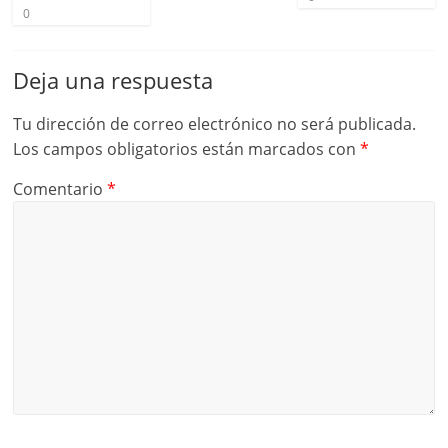
0
Deja una respuesta
Tu dirección de correo electrónico no será publicada.
Los campos obligatorios están marcados con
*
Comentario
*