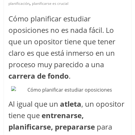
,
planificación
planificarse es crucial
Cómo planificar estudiar
oposiciones no es nada fácil. Lo
que un opositor tiene que tener
claro es que está inmerso en un
proceso muy parecido a una
carrera de fondo
.
Al igual que un
atleta
, un opositor
tiene que
entrenarse,
planificarse, prepararse
para