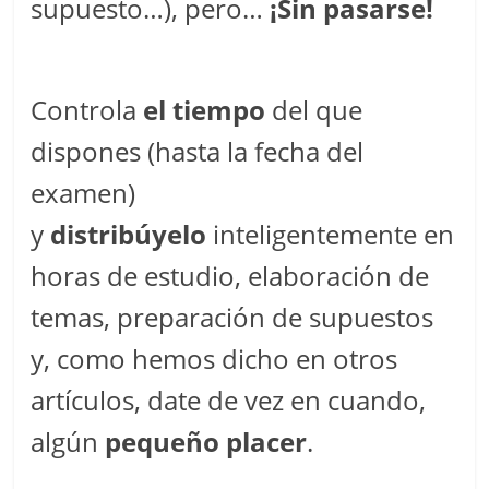
supuesto…), pero…
¡Sin pasarse!
Controla
el tiempo
del que
dispones (hasta la fecha del
examen)
y
distribúyelo
inteligentemente en
horas de estudio, elaboración de
temas, preparación de supuestos
y, como hemos dicho en otros
artículos, date de vez en cuando,
algún
pequeño placer
.