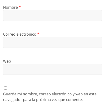
Nombre
*
Correo electrónico
*
Web
Guarda mi nombre, correo electrónico y web en este
navegador para la próxima vez que comente.