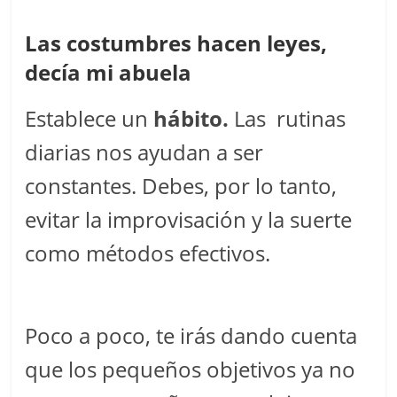
Las costumbres hacen leyes,
decía mi abuela
Establece un
hábito.
Las rutinas
diarias nos ayudan a ser
constantes. Debes, por lo tanto,
evitar la improvisación y la suerte
como métodos efectivos.
Poco a poco, te irás dando cuenta
que los pequeños objetivos ya no