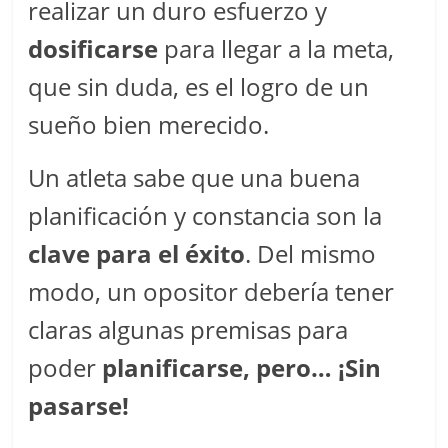
realizar un duro esfuerzo y
dosificarse
para llegar a la meta,
que sin duda, es el logro de un
sueño bien merecido.
Un atleta sabe que una buena
planificación y constancia son la
clave para el éxito
. Del mismo
modo, un opositor debería tener
claras algunas premisas para
poder
planificarse, pero… ¡Sin
pasarse!